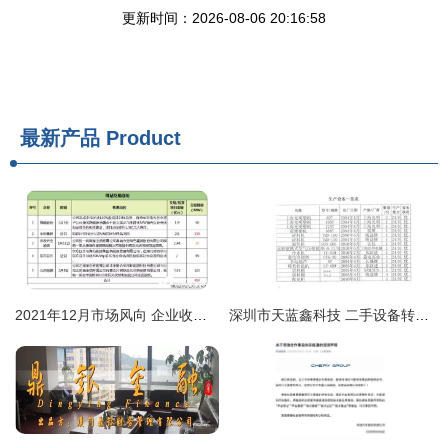
更新时间：2026-08-06 20:16:58
最新产品
Product
2021年12月市场风向 企业收并购、上市扩产与技术突破引领行业变革
深圳市天蓝鑫科技 二手设备转让与技术转让创新平台